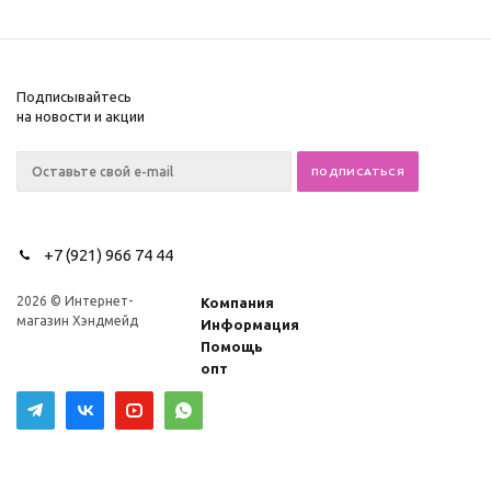
Подписывайтесь
на новости и акции
+7 (921) 966 74 44
2026 © Интернет-
Компания
магазин Хэндмейд
Информация
Помощь
опт