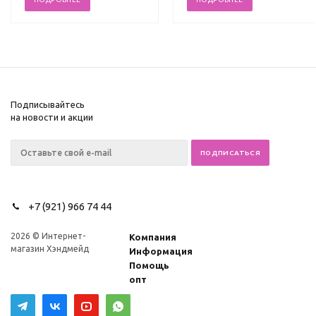
Подписывайтесь
на новости и акции
+7 (921) 966 74 44
2026 © Интернет-
Компания
магазин Хэндмейд
Информация
Помощь
опт