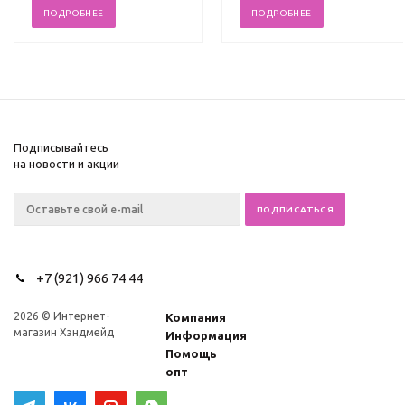
ПОДРОБНЕЕ
ПОДРОБНЕЕ
Подписывайтесь
на новости и акции
+7 (921) 966 74 44
2026 © Интернет-
Компания
магазин Хэндмейд
Информация
Помощь
опт