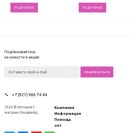
ПОДРОБНЕЕ
ПОДРОБНЕЕ
Подписывайтесь
на новости и акции
+7 (921) 966 74 44
2026 © Интернет-
Компания
магазин Хэндмейд
Информация
Помощь
опт