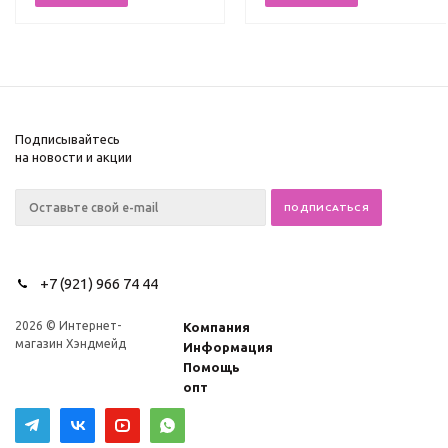
Подписывайтесь
на новости и акции
+7 (921) 966 74 44
2026 © Интернет-
Компания
магазин Хэндмейд
Информация
Помощь
опт