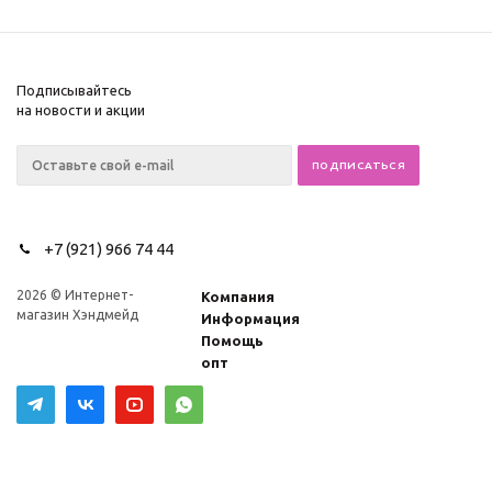
Подписывайтесь
на новости и акции
+7 (921) 966 74 44
2026 © Интернет-
Компания
магазин Хэндмейд
Информация
Помощь
опт