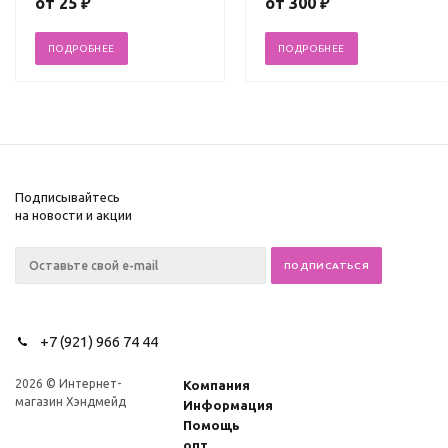
от
25 ₽
от
300 ₽
ПОДРОБНЕЕ
ПОДРОБНЕЕ
Подписывайтесь
на новости и акции
+7 (921) 966 74 44
2026 © Интернет-
Компания
магазин Хэндмейд
Информация
Помощь
опт