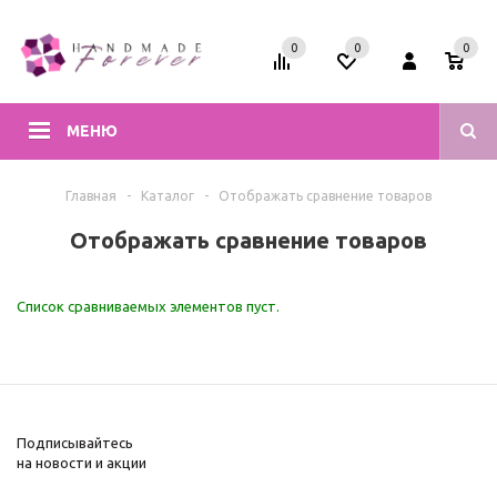
0
0
0
МЕНЮ
Главная
-
Каталог
-
Отображать сравнение товаров
Отображать сравнение товаров
Список сравниваемых элементов пуст.
Подписывайтесь
на новости и акции