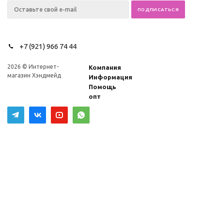
+7 (921) 966 74 44
2026 © Интернет-
Компания
магазин Хэндмейд
Информация
Помощь
опт