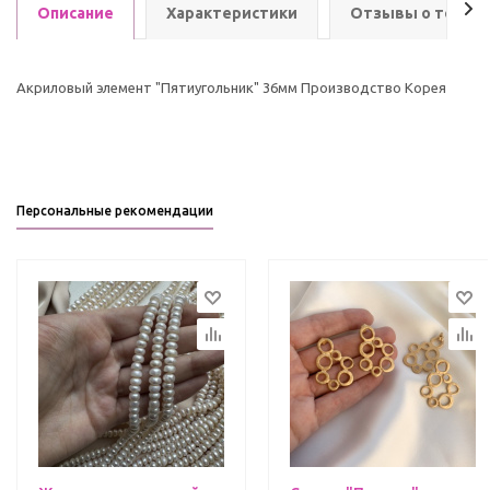
Описание
Характеристики
Отзывы о товар
Акриловый элемент "Пятиугольник" 36мм Производство Корея
Персональные рекомендации