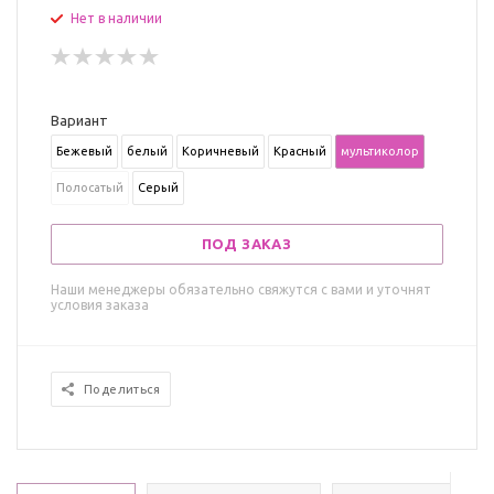
Нет в наличии
Вариант
Бежевый
белый
Коричневый
Красный
мультиколор
Полосатый
Серый
ПОД ЗАКАЗ
Наши менеджеры обязательно свяжутся с вами и уточнят
условия заказа
Поделиться