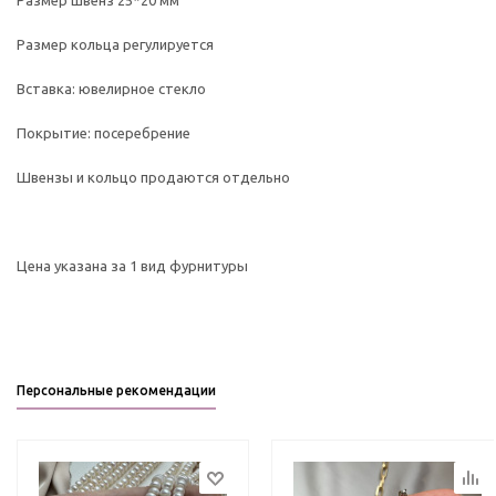
Размер швенз 25*20 мм
Размер кольца регулируется
Вставка: ювелирное стекло
Покрытие: посеребрение
Швензы и кольцо продаются отдельно
Цена указана за 1 вид фурнитуры
Персональные рекомендации