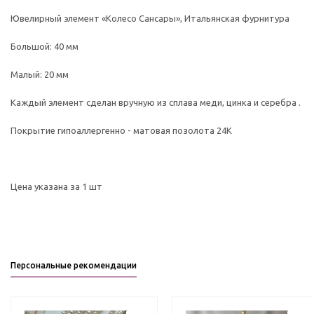
Ювелирный элемент «Колесо Сансары», Итальянская фурнитура
Большой: 40 мм
Малый: 20 мм
Каждый элемент сделан вручную из сплава меди, цинка и серебра .
Покрытие гипоаллергенно - матовая позолота 24К
Цена указана за 1 шт
Персональные рекомендации