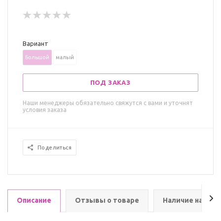
Вариант
Большой
малый
ПОД ЗАКАЗ
Наши менеджеры обязательно свяжутся с вами и уточнят
условия заказа
Поделиться
Описание
Отзывы о товаре
Наличие на скл