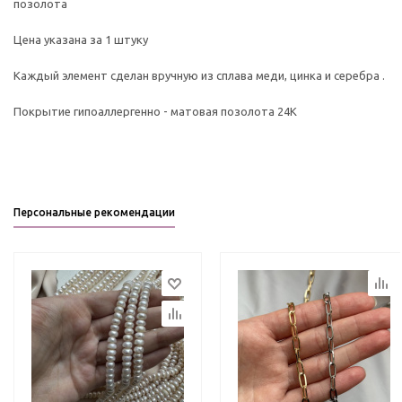
позолота
Цена указана за 1 штуку
Каждый элемент сделан вручную из сплава меди, цинка и серебра .
Покрытие гипоаллергенно - матовая позолота 24К
Персональные рекомендации