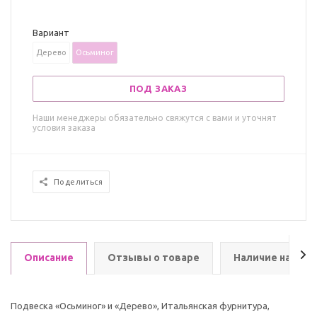
Вариант
Дерево
Осьминог
ПОД ЗАКАЗ
Наши менеджеры обязательно свяжутся с вами и уточнят
условия заказа
Поделиться
Описание
Отзывы о товаре
Наличие на скл
Подвеска «Осьминог» и «Дерево», Итальянская фурнитура,